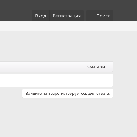
Вход
Регистрация
Поиск
Фильтры
Войдите или зарегистрируйтесь для ответа.