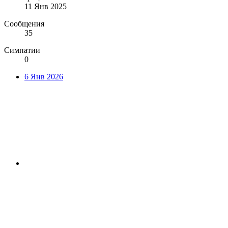
11 Янв 2025
Сообщения
35
Симпатии
0
6 Янв 2026