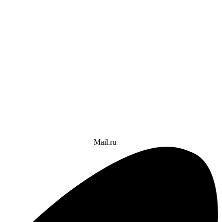
Mail.ru