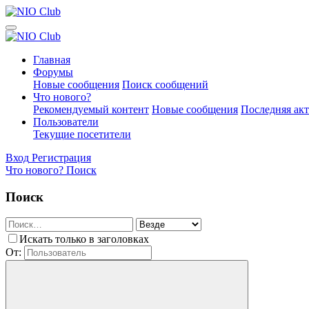
Главная
Форумы
Новые сообщения
Поиск сообщений
Что нового?
Рекомендуемый контент
Новые сообщения
Последняя ак
Пользователи
Текущие посетители
Вход
Регистрация
Что нового?
Поиск
Поиск
Искать только в заголовках
От: