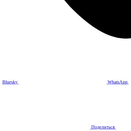
Bluesky
WhatsApp
Поделиться