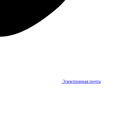
Электронная почта