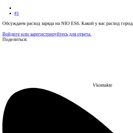
#1
Обсуждаем расход заряда на NIO ES6. Какой у вас расход город
Войдите или зарегистрируйтесь для ответа.
Поделиться:
Vkontakte