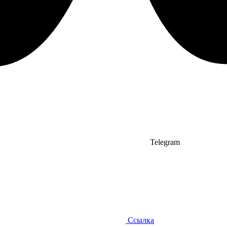
Telegram
Ссылка